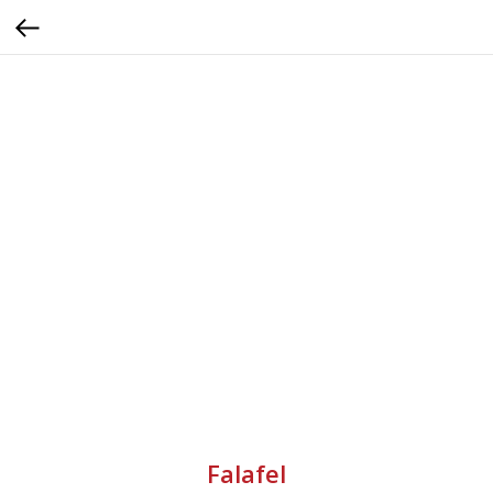
Falafel